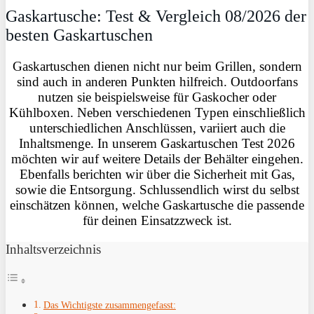
Gaskartusche: Test & Vergleich 08/2026 der
besten Gaskartuschen
Gaskartuschen dienen nicht nur beim Grillen, sondern
sind auch in anderen Punkten hilfreich. Outdoorfans
nutzen sie beispielsweise für Gaskocher oder
Kühlboxen. Neben verschiedenen Typen einschließlich
unterschiedlichen Anschlüssen, variiert auch die
Inhaltsmenge. In unserem Gaskartuschen Test 2026
möchten wir auf weitere Details der Behälter eingehen.
Ebenfalls berichten wir über die Sicherheit mit Gas,
sowie die Entsorgung. Schlussendlich wirst du selbst
einschätzen können, welche Gaskartusche die passende
für deinen Einsatzzweck ist.
Inhaltsverzeichnis
Das Wichtigste zusammengefasst: