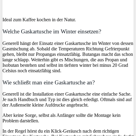
Ideal zum Kaffee kochen in der Natur.
Welche Gaskartusche im Winter einsetzen?
Generell hängt der Einsatz einer Gaskartusche im Winter von dessen
Gasmischung ab. Sobald die Temperaturen Richtung Gefrierpunkt
gehen, bleibt nur Propangas einsatzfähig. Butangas macht das schon
lange schlapp. Weiterhin gibt es Mischungen, die aus Propan und
Isobutan bestehen und selbst im tiefsten winter bei minus 20 Grad
Celsius noch einsatzfähig sind.
Wie schließt man eine Gaskartusche an?
Generell ist die Installation einer Gaskartusche eine einfache Sache.
Je nach Handbuch und Typ ist dies gleich erledigt. Oftmals sind auf
der Außenseite kleine Aufdrucke angebracht.
Aber keine Sorge, selbst als Anfänger sollte die Montage kein
Problem darstellen.
In der Regel hörst du ein Klick-Geräusch nach dem richtigen