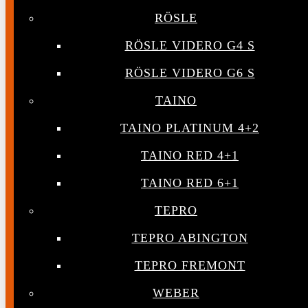
RÖSLE
RÖSLE VIDERO G4 S
RÖSLE VIDERO G6 S
TAINO
TAINO PLATINUM 4+2
TAINO RED 4+1
TAINO RED 6+1
TEPRO
TEPRO ABINGTON
TEPRO FREMONT
WEBER