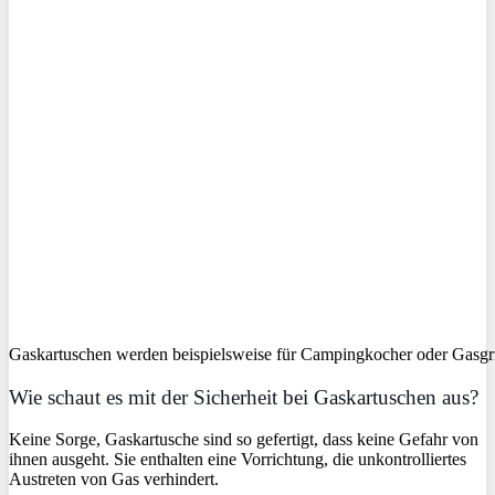
Gaskartuschen werden beispielsweise für Campingkocher oder Gasgri
Wie schaut es mit der Sicherheit bei Gaskartuschen aus?
Keine Sorge, Gaskartusche sind so gefertigt, dass keine Gefahr von
ihnen ausgeht. Sie enthalten eine Vorrichtung, die unkontrolliertes
Austreten von Gas verhindert.