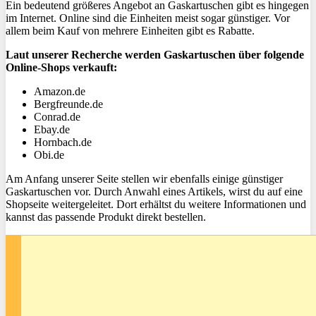
Ein bedeutend größeres Angebot an Gaskartuschen gibt es hingegen
im Internet. Online sind die Einheiten meist sogar günstiger. Vor
allem beim Kauf von mehrere Einheiten gibt es Rabatte.
Laut unserer Recherche werden Gaskartuschen über folgende
Online-Shops verkauft:
Amazon.de
Bergfreunde.de
Conrad.de
Ebay.de
Hornbach.de
Obi.de
Am Anfang unserer Seite stellen wir ebenfalls einige günstiger
Gaskartuschen vor. Durch Anwahl eines Artikels, wirst du auf eine
Shopseite weitergeleitet. Dort erhältst du weitere Informationen und
kannst das passende Produkt direkt bestellen.