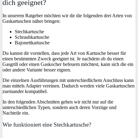
dich geeignet?
In unserem Ratgeber möchten wir dir die folgenden drei Arten von
Gaskartuschen näher bringen:
Stechkartusche
Schraubkartusche
Bajonettkartusche
Du kannst dir vorstellen, dass jede Art von Kartusche besser für
einen bestimmten Zweck geeignet ist. Je nachdem ob du einen
Gasgrill oder einen Gaskocher befeuern möchtest, kann sich die ein
oder andere Variante besser eignen.
Die einzelnen Ausführungen mit unterschiedlichem Anschluss kann
man mittels Adapter vereinen. Dadurch werden viele Gaskartuschen
zueinander kompatibel.
In den folgenden Abschnitten gehen wir nicht nur auf die
unterschiedlichen Typen, sondern auch deren Vorzüge und
Nachteile ein.
Wie funktioniert eine Stechkartusche?