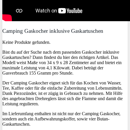
Camping Gaskocher inklusive Gaskartuschen
Keine Produkte gefunden.
Bist du auf der Suche nach dem passenden Gaskocher inklusive
Gaskartuschen? Dann findest du hier den richtigen Artikel. Das
Modell weist Maße von 34 x 9 x 28 Zentimeter auf und bietet ein
maximale Leistung von 4,1 Kilowatt. Dabei beträgt der
Gasverbrauch 155 Gramm pro Stunde.
Der Camping Gaskocher eignet sich für das Kochen von Wasser,
Tee, Kaffee oder für die einfache Zubereitung von Lebensmitteln.
Dank Piezozünder, ist er zügig in Gebrauch zu nehmen. Mit Hilfe
des angebrachten Drehreglers lässt sich die Flamme und damit die
Leistung regulieren.
Im Lieferumfang enthalten ist nicht nur der Camping Gaskocher,
sondern auch ein Aufbewahrungskoffer, sowie vier Butan-
Gaskartuschen.