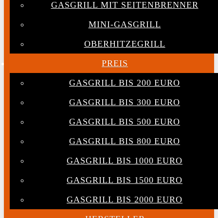
GASGRILL MIT SEITENBRENNER
MINI-GASGRILL
OBERHITZEGRILL
PREIS
GASGRILL BIS 200 EURO
GASGRILL BIS 300 EURO
GASGRILL BIS 500 EURO
GASGRILL BIS 800 EURO
GASGRILL BIS 1000 EURO
GASGRILL BIS 1500 EURO
GASGRILL BIS 2000 EURO