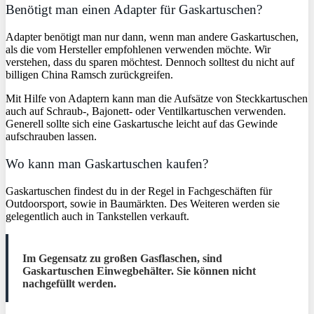
Benötigt man einen Adapter für Gaskartuschen?
Adapter benötigt man nur dann, wenn man andere Gaskartuschen,
als die vom Hersteller empfohlenen verwenden möchte. Wir
verstehen, dass du sparen möchtest. Dennoch solltest du nicht auf
billigen China Ramsch zurückgreifen.
Mit Hilfe von Adaptern kann man die Aufsätze von Steckkartuschen
auch auf Schraub-, Bajonett- oder Ventilkartuschen verwenden.
Generell sollte sich eine Gaskartusche leicht auf das Gewinde
aufschrauben lassen.
Wo kann man Gaskartuschen kaufen?
Gaskartuschen findest du in der Regel in Fachgeschäften für
Outdoorsport, sowie in Baumärkten. Des Weiteren werden sie
gelegentlich auch in Tankstellen verkauft.
Im Gegensatz zu großen Gasflaschen, sind
Gaskartuschen Einwegbehälter. Sie können nicht
nachgefüllt werden.