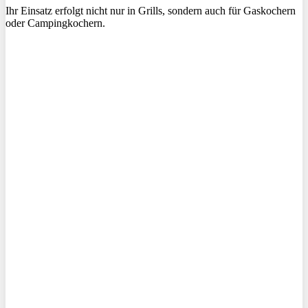
Ihr Einsatz erfolgt nicht nur in Grills, sondern auch für Gaskochern
oder Campingkochern.