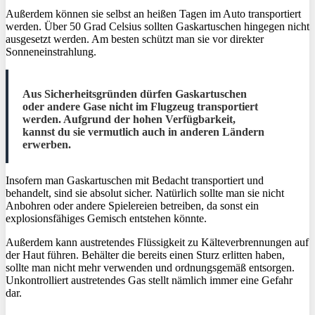
Außerdem können sie selbst an heißen Tagen im Auto transportiert
werden. Über 50 Grad Celsius sollten Gaskartuschen hingegen nicht
ausgesetzt werden. Am besten schützt man sie vor direkter
Sonneneinstrahlung.
Aus Sicherheitsgründen dürfen Gaskartuschen
oder andere Gase nicht im Flugzeug transportiert
werden. Aufgrund der hohen Verfügbarkeit,
kannst du sie vermutlich auch in anderen Ländern
erwerben.
Insofern man Gaskartuschen mit Bedacht transportiert und
behandelt, sind sie absolut sicher. Natürlich sollte man sie nicht
Anbohren oder andere Spielereien betreiben, da sonst ein
explosionsfähiges Gemisch entstehen könnte.
Außerdem kann austretendes Flüssigkeit zu Kälteverbrennungen auf
der Haut führen. Behälter die bereits einen Sturz erlitten haben,
sollte man nicht mehr verwenden und ordnungsgemäß entsorgen.
Unkontrolliert austretendes Gas stellt nämlich immer eine Gefahr
dar.