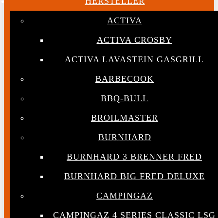
HERSTELLER
ACTIVA
ACTIVA CROSBY
ACTIVA LAVASTEIN GASGRILL
BARBECOOK
BBQ-BULL
BROILMASTER
BURNHARD
BURNHARD 3 BRENNER FRED
BURNHARD BIG FRED DELUXE
CAMPINGAZ
CAMPINGAZ 4 SERIES CLASSIC LSG