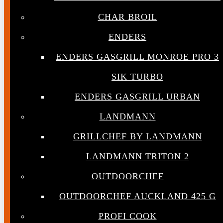
CHAR BROIL
ENDERS
ENDERS GASGRILL MONROE PRO 3
SIK TURBO
ENDERS GASGRILL URBAN
LANDMANN
GRILLCHEF BY LANDMANN
LANDMANN TRITON 2
OUTDOORCHEF
OUTDOORCHEF AUCKLAND 425 G
PROFI COOK