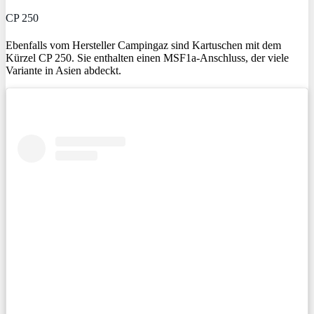
CP 250
Ebenfalls vom Hersteller Campingaz sind Kartuschen mit dem
Kürzel CP 250. Sie enthalten einen MSF1a-Anschluss, der viele
Variante in Asien abdeckt.