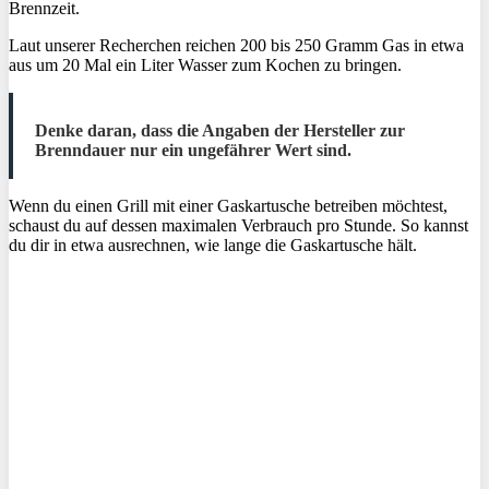
Brennzeit.
Laut unserer Recherchen reichen 200 bis 250 Gramm Gas in etwa
aus um 20 Mal ein Liter Wasser zum Kochen zu bringen.
Denke daran, dass die Angaben der Hersteller zur
Brenndauer nur ein ungefährer Wert sind.
Wenn du einen Grill mit einer Gaskartusche betreiben möchtest,
schaust du auf dessen maximalen Verbrauch pro Stunde. So kannst
du dir in etwa ausrechnen, wie lange die Gaskartusche hält.