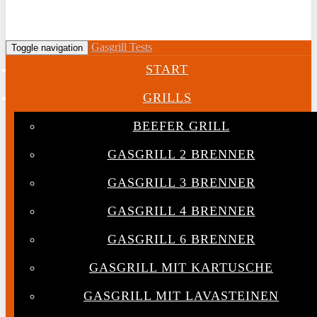
Gasgrill Tests
Toggle navigation
START
GRILLS
BEEFER GRILL
GASGRILL 2 BRENNER
GASGRILL 3 BRENNER
GASGRILL 4 BRENNER
GASGRILL 6 BRENNER
GASGRILL MIT KARTUSCHE
GASGRILL MIT LAVASTEINEN