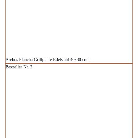
Arebos Plancha Grillplatte Edelstahl 40x30 cm |...
Bestseller Nr. 2