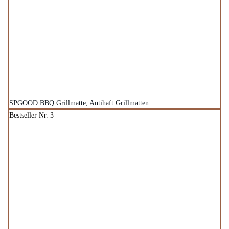
SPGOOD BBQ Grillmatte, Antihaft Grillmatten...
Bestseller Nr. 3