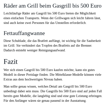
Räder am Grill beim Gasgrill bis 500 Euro
Leichtläufige Räder am Gasgrill bis 500 Euro bieten die Möglichkeit
eines einfachen Transports. Wenn der Grillwagen sich leicht fahren lässt,
sind auch keine zwei Personen für das Umstellen erforderlich.
Fettauffangwanne
Diese Schublade, die das Bratfett auffängt, ist wichtig für die Sauberkeit
im Grill. Sie verhindert das Tropfen des Bratfetts auf die Brenner.
Dadurch entsteht weniger Reinigungsaufwand.
Fazit
Wer sich einen Gasgrill bis 500 Euro kaufen möchte, kann ein gutes
Modell in dieser Preislage finden. Die Mittelklasse-Modelle können viele
Extras aus dem hochwertigen Niveau haben.
Man sollte genau wissen, welches Detail am Gasgrill bis 500 Euro
unbedingt dabei sein muss. Die Gasgrills bis 500 Euro sind auf jeden Fall
bereits gute Modelle, die langlebig sind und eine gute Leistung erbringen.
Für den Anfänger wären sie genau passend in der Ausstattung.