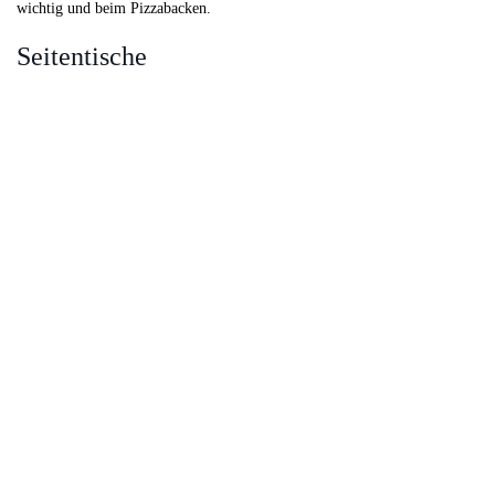
wichtig und beim Pizzabacken.
Seitentische