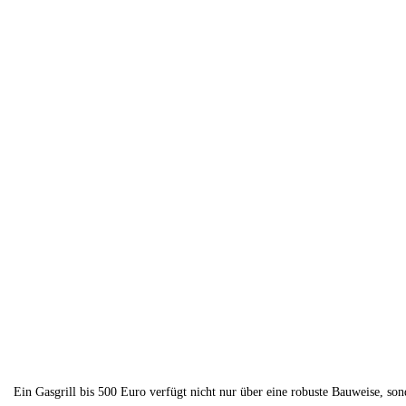
Ein Gasgrill bis 500 Euro verfügt nicht nur über eine robuste Bauweise, sond