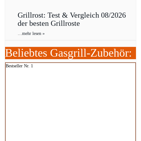
Grillrost: Test & Vergleich 08/2026
der besten Grillroste
…
mehr lesen »
Beliebtes Gasgrill-Zubehör:
Bestseller Nr. 1