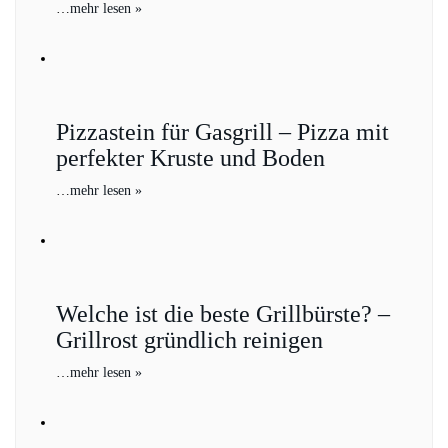
…
mehr lesen »
Pizzastein für Gasgrill – Pizza mit
perfekter Kruste und Boden
…
mehr lesen »
Welche ist die beste Grillbürste? –
Grillrost gründlich reinigen
…
mehr lesen »