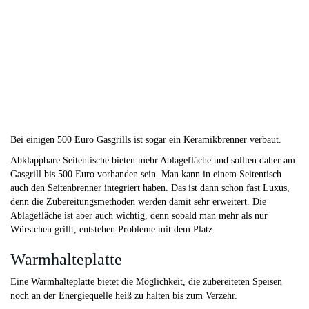
Bei einigen 500 Euro Gasgrills ist sogar ein Keramikbrenner verbaut.
Abklappbare Seitentische bieten mehr Ablagefläche und sollten daher am
Gasgrill bis 500 Euro vorhanden sein. Man kann in einem Seitentisch
auch den Seitenbrenner integriert haben. Das ist dann schon fast Luxus,
denn die Zubereitungsmethoden werden damit sehr erweitert. Die
Ablagefläche ist aber auch wichtig, denn sobald man mehr als nur
Würstchen grillt, entstehen Probleme mit dem Platz.
Warmhalteplatte
Eine Warmhalteplatte bietet die Möglichkeit, die zubereiteten Speisen
noch an der Energiequelle heiß zu halten bis zum Verzehr.