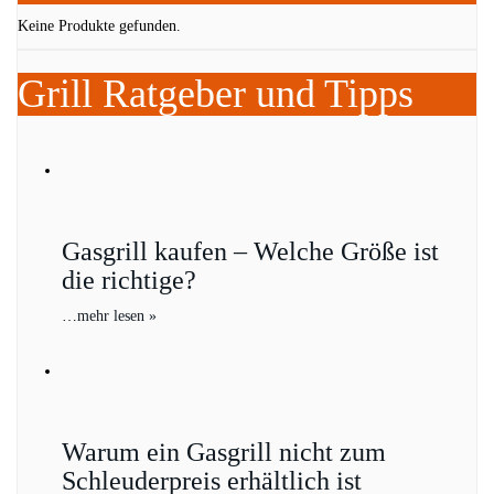
Keine Produkte gefunden.
Grill Ratgeber und Tipps
Gasgrill kaufen – Welche Größe ist
die richtige?
…
mehr lesen »
Warum ein Gasgrill nicht zum
Schleuderpreis erhältlich ist