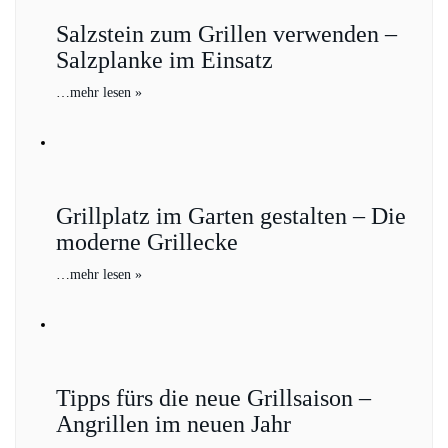
Salzstein zum Grillen verwenden –
Salzplanke im Einsatz
…
mehr lesen »
Grillplatz im Garten gestalten – Die
moderne Grillecke
…
mehr lesen »
Tipps fürs die neue Grillsaison –
Angrillen im neuen Jahr