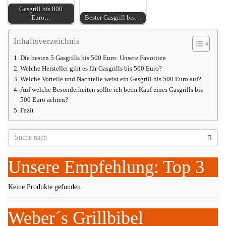
Gasgrill bis 800
Euro…
Bester Gasgrill bis…
Inhaltsverzeichnis
Die besten 5 Gasgrills bis 500 Euro: Unsere Favoriten
Welche Hersteller gibt es für Gasgrills bis 500 Euro?
Welche Vorteile und Nachteile weist ein Gasgrill bis 500 Euro auf?
Auf welche Besonderheiten sollte ich beim Kauf eines Gasgrills bis
500 Euro achten?
Fazit
Unsere Empfehlung: Top 3
Keine Produkte gefunden.
Weber´s Grillbibel