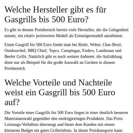
Welche Hersteller gibt es für
Gasgrills bis 500 Euro?
Es gibt in diesem Preisbereich bereits viele Hersteller, die die Gelegenheit
nutzen, ein relativ preiswertes Modell als Einsteigermodell anzubieten.
Einen Gasgrill bis 500 Euro findet man bei Rösle, Weber, Char-Broil,
Outdoorchef, BBQ Chief, Tepro, Campingaz, Enders, Landmann und
Beefer Grills. Natürlich gibt es noch weitere Anbieter, die Aufzählung
dient nur als Beispiel für die große Auswahl an Geräten in diesem
Preisbereich.
Welche Vorteile und Nachteile
weist ein Gasgrill bis 500 Euro
auf?
Die Vorteile eines Gasgrills bis 500 Euro liegen in einer deutlich besseren
Materialauswahl gegenüber den niedrigpreisigen Produkten. Das Preis-
Leistungs-Verhältnis überzeugt und bietet dem Kunden mit einem
kleineren Budget ein gutes Grillerlebnis. In dieser Preiskategorie kann