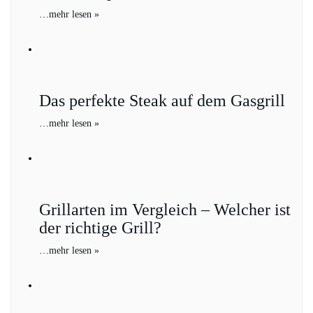
…
mehr lesen »
Das perfekte Steak auf dem Gasgrill
…
mehr lesen »
Grillarten im Vergleich – Welcher ist
der richtige Grill?
…
mehr lesen »