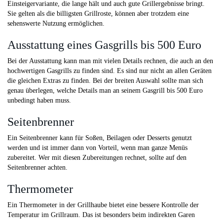
Einsteigervariante, die lange hält und auch gute Grillergebnisse bringt.
Sie gelten als die billigsten Grillroste, können aber trotzdem eine
sehenswerte Nutzung ermöglichen.
Ausstattung eines Gasgrills bis 500 Euro
Bei der Ausstattung kann man mit vielen Details rechnen, die auch an den
hochwertigen Gasgrills zu finden sind. Es sind nur nicht an allen Geräten
die gleichen Extras zu finden. Bei der breiten Auswahl sollte man sich
genau überlegen, welche Details man an seinem Gasgrill bis 500 Euro
unbedingt haben muss.
Seitenbrenner
Ein Seitenbrenner kann für Soßen, Beilagen oder Desserts genutzt
werden und ist immer dann von Vorteil, wenn man ganze Menüs
zubereitet. Wer mit diesen Zubereitungen rechnet, sollte auf den
Seitenbrenner achten.
Thermometer
Ein Thermometer in der Grillhaube bietet eine bessere Kontrolle der
Temperatur im Grillraum. Das ist besonders beim indirekten Garen