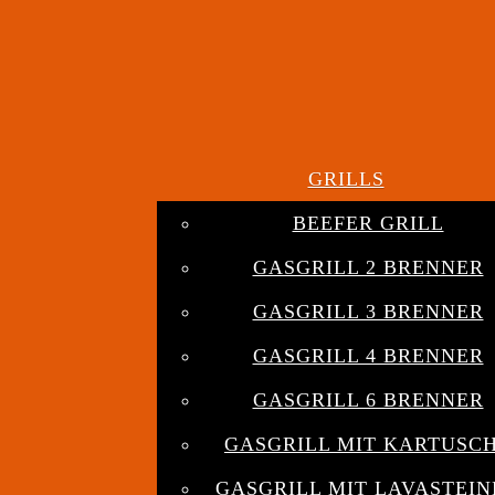
GRILLS
BEEFER GRILL
GASGRILL 2 BRENNER
GASGRILL 3 BRENNER
GASGRILL 4 BRENNER
GASGRILL 6 BRENNER
GASGRILL MIT KARTUSC
GASGRILL MIT LAVASTEIN