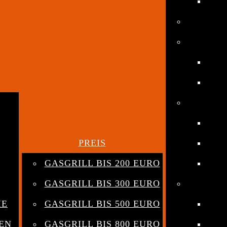
PREIS
GASGRILL BIS 200 EURO
GASGRILL BIS 300 EURO
HE
GASGRILL BIS 500 EURO
EN
GASGRILL BIS 800 EURO