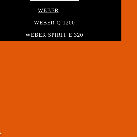
WEBER
WEBER Q 1200
WEBER SPIRIT E 320
N