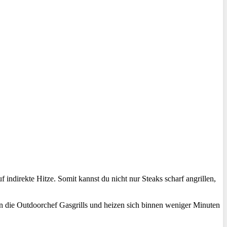
 indirekte Hitze. Somit kannst du nicht nur Steaks scharf angrillen,
n die Outdoorchef Gasgrills und heizen sich binnen weniger Minuten