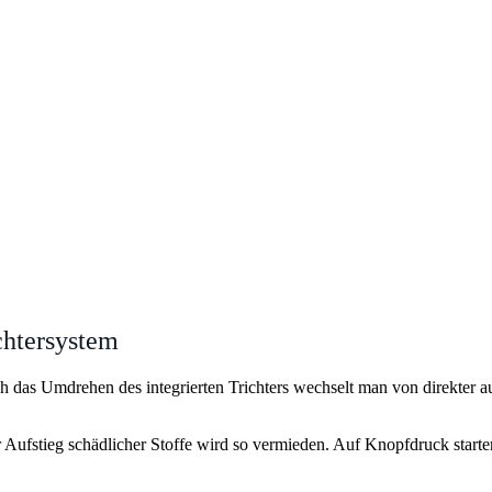
chtersystem
 das Umdrehen des integrierten Trichters wechselt man von direkter auf
 Aufstieg schädlicher Stoffe wird so vermieden. Auf Knopfdruck starte