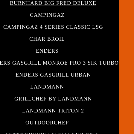
BURNHARD BIG FRED DELUXE
CAMPINGAZ
CAMPINGAZ 4 SERIES CLASSIC LSG
CHAR BROIL
ENDERS
ERS GASGRILL MONROE PRO 3 SIK TURBO
ENDERS GASGRILL URBAN
LANDMANN
GRILLCHEF BY LANDMANN
LANDMANN TRITON 2
OUTDOORCHEF