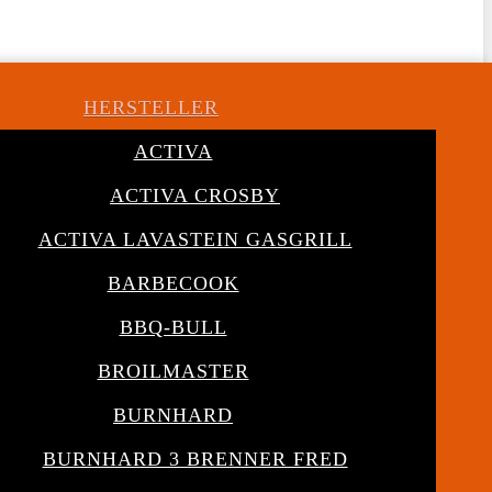
HERSTELLER
ACTIVA
ACTIVA CROSBY
ACTIVA LAVASTEIN GASGRILL
BARBECOOK
BBQ-BULL
BROILMASTER
BURNHARD
BURNHARD 3 BRENNER FRED