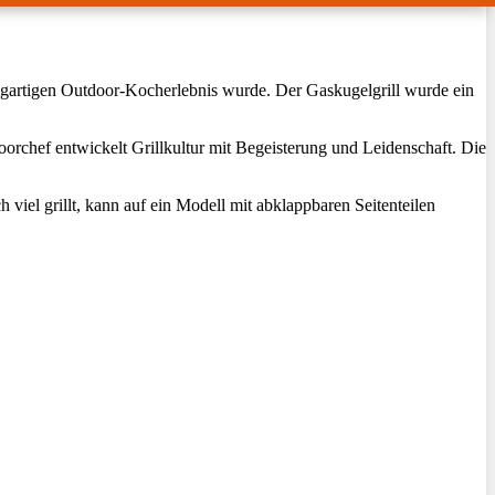
igartigen Outdoor-Kocherlebnis wurde. Der Gaskugelgrill wurde ein
rchef entwickelt Grillkultur mit Begeisterung und Leidenschaft. Die
h viel grillt, kann auf ein Modell mit abklappbaren Seitenteilen