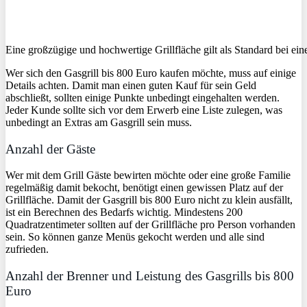
Eine großzügige und hochwertige Grillfläche gilt als Standard bei ei
Wer sich den Gasgrill bis 800 Euro kaufen möchte, muss auf einige
Details achten. Damit man einen guten Kauf für sein Geld
abschließt, sollten einige Punkte unbedingt eingehalten werden.
Jeder Kunde sollte sich vor dem Erwerb eine Liste zulegen, was
unbedingt an Extras am Gasgrill sein muss.
Anzahl der Gäste
Wer mit dem Grill Gäste bewirten möchte oder eine große Familie
regelmäßig damit bekocht, benötigt einen gewissen Platz auf der
Grillfläche. Damit der Gasgrill bis 800 Euro nicht zu klein ausfällt,
ist ein Berechnen des Bedarfs wichtig. Mindestens 200
Quadratzentimeter sollten auf der Grillfläche pro Person vorhanden
sein. So können ganze Menüs gekocht werden und alle sind
zufrieden.
Anzahl der Brenner und Leistung des Gasgrills bis 800
Euro