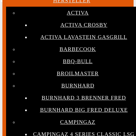
HERSTELLER
ACTIVA
ACTIVA CROSBY
ACTIVA LAVASTEIN GASGRILL
BARBECOOK
BBQ-BULL
BROILMASTER
BURNHARD
BURNHARD 3 BRENNER FRED
BURNHARD BIG FRED DELUXE
CAMPINGAZ
CAMPINGAZ 4 SERIES CLASSIC LSG