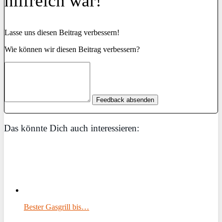
hilfreich war!
Lasse uns diesen Beitrag verbessern!
Wie können wir diesen Beitrag verbessern?
Feedback absenden
Das könnte Dich auch interessieren:
Bester Gasgrill bis…