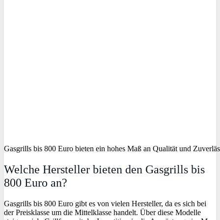
Gasgrills bis 800 Euro bieten ein hohes Maß an Qualität und Zuverläs
Welche Hersteller bieten den Gasgrills bis
800 Euro an?
Gasgrills bis 800 Euro gibt es von vielen Hersteller, da es sich bei
der Preisklasse um die Mittelklasse handelt. Über diese Modelle