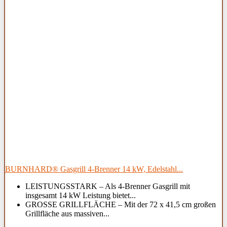
BURNHARD® Gasgrill 4-Brenner 14 kW, Edelstahl...
LEISTUNGSSTARK – Als 4-Brenner Gasgrill mit
insgesamt 14 kW Leistung bietet...
GROSSE GRILLFLÄCHE – Mit der 72 x 41,5 cm großen
Grillfläche aus massiven...