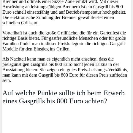
Brenner und oftmals einer Sizzle Zone erhitzt wird. Mit dieser
Ausrüstung an leistungsfähigen Brennern ist ein Gasgrill bis 800
Euro schnell einsatzfähig und auf Betriebstemperatur hochgeheizt.
Die elektronische Zündung der Brenner gewährleistet einen
schnellen Grillstart.
Vorteilhaft ist auch die große Grillfläche, die für ein Gartenfest die
richtige Basis bietet. Für gastfreundliche Menschen oder für große
Familien findet man in dieser Preiskategorie die richtigen Gasgrill
Modelle für den Einstieg ins Grillen.
Als Nachteil kann man es eigentlich nicht ansehen, dass die
preisgünstigen Gasgrills bis 800 Euro nicht jeden Luxus in der
Ausstattung bieten. Sie zeigen ein gutes Preis-Leistungs-Verhältnis,
man kann mit dem Gasgrill bis 800 Euro für diesen Preis zufrieden
sein.
Auf welche Punkte sollte ich beim Erwerb
eines Gasgrills bis 800 Euro achten?