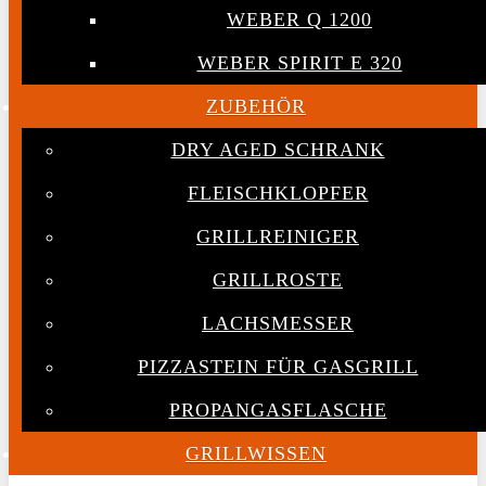
WEBER Q 1200
WEBER SPIRIT E 320
ZUBEHÖR
DRY AGED SCHRANK
FLEISCHKLOPFER
GRILLREINIGER
GRILLROSTE
LACHSMESSER
PIZZASTEIN FÜR GASGRILL
PROPANGASFLASCHE
GRILLWISSEN