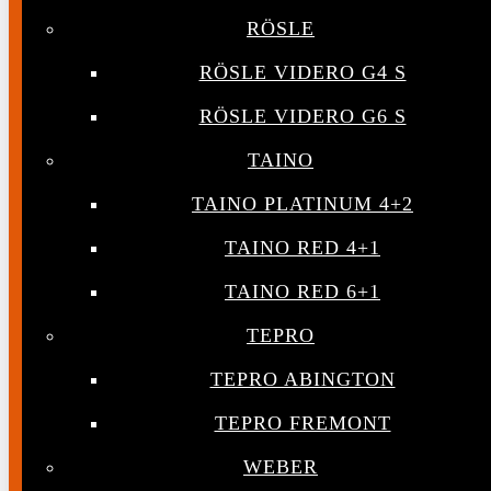
RÖSLE
RÖSLE VIDERO G4 S
RÖSLE VIDERO G6 S
TAINO
TAINO PLATINUM 4+2
TAINO RED 4+1
TAINO RED 6+1
TEPRO
TEPRO ABINGTON
TEPRO FREMONT
WEBER