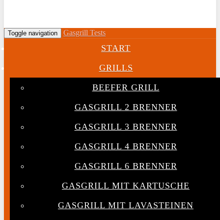
Gasgrill Tests
Toggle navigation
START
GRILLS
BEEFER GRILL
GASGRILL 2 BRENNER
GASGRILL 3 BRENNER
GASGRILL 4 BRENNER
GASGRILL 6 BRENNER
GASGRILL MIT KARTUSCHE
GASGRILL MIT LAVASTEINEN