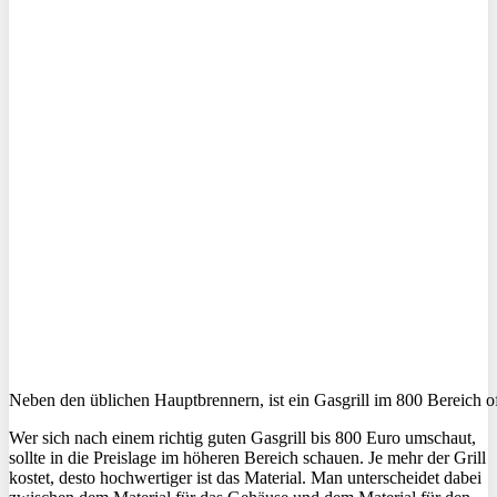
Neben den üblichen Hauptbrennern, ist ein Gasgrill im 800 Bereich o
Wer sich nach einem richtig guten Gasgrill bis 800 Euro umschaut,
sollte in die Preislage im höheren Bereich schauen. Je mehr der Grill
kostet, desto hochwertiger ist das Material. Man unterscheidet dabei