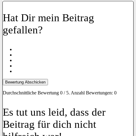
Hat Dir mein Beitrag
gefallen?
Bewertung Abschicken
Durchschnittliche Bewertung
0
/ 5. Anzahl Bewertungen:
0
Es tut uns leid, dass der
Beitrag für dich nicht