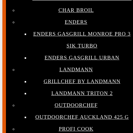
CHAR BROIL
ENDERS
ENDERS GASGRILL MONROE PRO 3
SIK TURBO
ENDERS GASGRILL URBAN
LANDMANN
GRILLCHEF BY LANDMANN
LANDMANN TRITON 2
OUTDOORCHEF
OUTDOORCHEF AUCKLAND 425 G
PROFI COOK