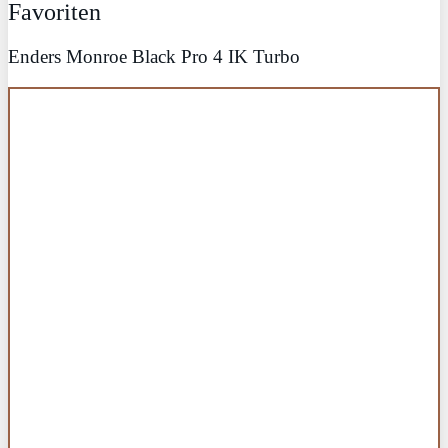
Favoriten
Enders Monroe Black Pro 4 IK Turbo