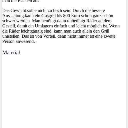
man die Flächen aus.
Das Gewicht sollte nicht zu hoch sein. Durch die bessere
Ausstattung kann ein Gasgrill bis 800 Euro schon ganz schön
schwer werden. Man benötigt dann unbedingt Räder an dem
Gestell, damit ein Umlagern einfach und leicht möglich ist. Wenn
die Räder leichtgängig sind, kann man auch allein den Grill
umstellen. Das ist von Vorteil, denn nicht immer ist eine zweite
Person anwesend.
Material