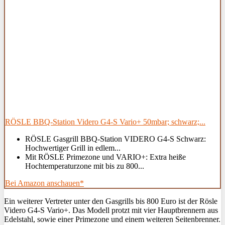
RÖSLE BBQ-Station Videro G4-S Vario+ 50mbar; schwarz;...
RÖSLE Gasgrill BBQ-Station VIDERO G4-S Schwarz:
Hochwertiger Grill in edlem...
Mit RÖSLE Primezone und VARIO+: Extra heiße
Hochtemperaturzone mit bis zu 800...
Bei Amazon anschauen*
Ein weiterer Vertreter unter den Gasgrills bis 800 Euro ist der Rösle
Videro G4-S Vario+. Das Modell protzt mit vier Hauptbrennern aus
Edelstahl, sowie einer Primezone und einem weiteren Seitenbrenner.