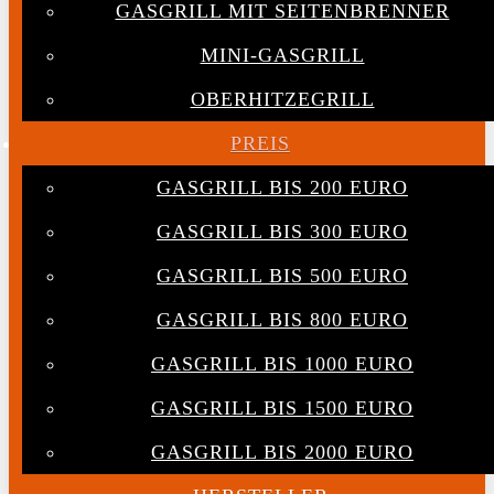
GASGRILL MIT SEITENBRENNER
MINI-GASGRILL
OBERHITZEGRILL
PREIS
GASGRILL BIS 200 EURO
GASGRILL BIS 300 EURO
GASGRILL BIS 500 EURO
GASGRILL BIS 800 EURO
GASGRILL BIS 1000 EURO
GASGRILL BIS 1500 EURO
GASGRILL BIS 2000 EURO