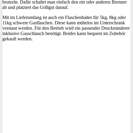
brutzeln. Dafür schaltet man einfach den ein oder anderen Brenner
ab und platziert das Grillgut darauf.
Mit im Lieferumfang ist auch ein Flaschenhalter für 5kg, 8kg oder
11kg schwere Gasflaschen. Diese kann mühelos im Unterschrank
verstaut werden. Für den Betrieb wird ein passender Druckminderer
inklusive Gasschlauch benötigt. Beides kann bequem im Zubehör
gekauft werden.