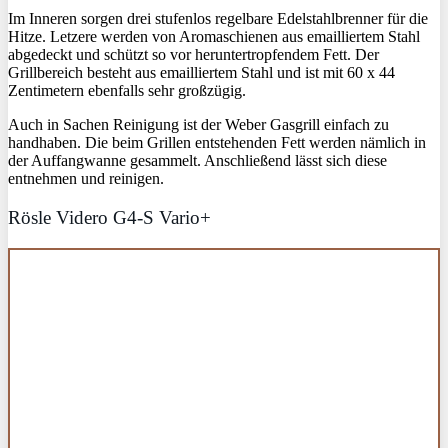
Im Inneren sorgen drei stufenlos regelbare Edelstahlbrenner für die
Hitze. Letzere werden von Aromaschienen aus emailliertem Stahl
abgedeckt und schützt so vor heruntertropfendem Fett. Der
Grillbereich besteht aus emailliertem Stahl und ist mit 60 x 44
Zentimetern ebenfalls sehr großzügig.
Auch in Sachen Reinigung ist der Weber Gasgrill einfach zu
handhaben. Die beim Grillen entstehenden Fett werden nämlich in
der Auffangwanne gesammelt. Anschließend lässt sich diese
entnehmen und reinigen.
Rösle Videro G4-S Vario+