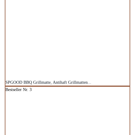
SPGOOD BBQ Grillmatte, Antihaft Grillmatten...
Bestseller Nr. 3