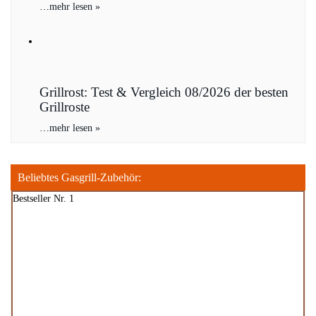
…
mehr lesen »
Grillrost: Test & Vergleich 08/2026 der besten
Grillroste
…
mehr lesen »
Beliebtes Gasgrill-Zubehör:
Bestseller Nr. 1