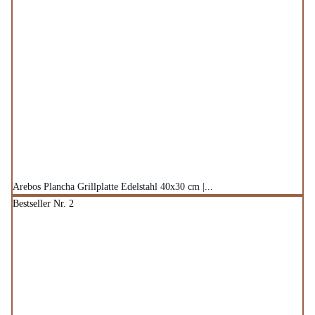
Arebos Plancha Grillplatte Edelstahl 40x30 cm |...
Bestseller Nr. 2