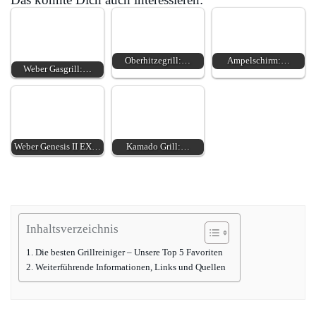
Oberhitzegrill:…
Ampelschirm:…
Weber Gasgrill:…
Weber Genesis II EX…
Kamado Grill:…
Inhaltsverzeichnis
Die besten Grillreiniger – Unsere Top 5 Favoriten
Weiterführende Informationen, Links und Quellen