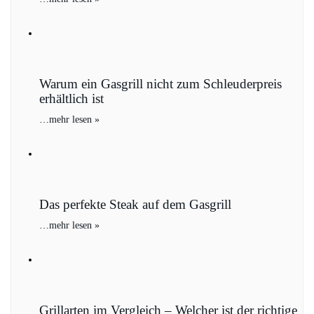
Warum ein Gasgrill nicht zum Schleuderpreis
erhältlich ist
…
mehr lesen »
Das perfekte Steak auf dem Gasgrill
…
mehr lesen »
Grillarten im Vergleich – Welcher ist der richtige