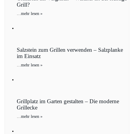
Grill?
…
mehr lesen »
Salzstein zum Grillen verwenden – Salzplanke
im Einsatz
…
mehr lesen »
Grillplatz im Garten gestalten – Die moderne
Grillecke
…
mehr lesen »