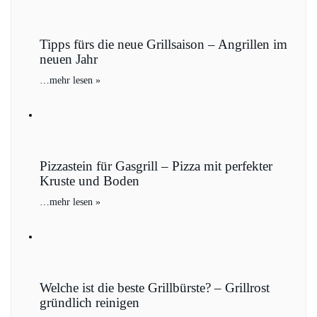
Tipps fürs die neue Grillsaison – Angrillen im
neuen Jahr
…
mehr lesen »
Pizzastein für Gasgrill – Pizza mit perfekter
Kruste und Boden
…
mehr lesen »
Welche ist die beste Grillbürste? – Grillrost
gründlich reinigen