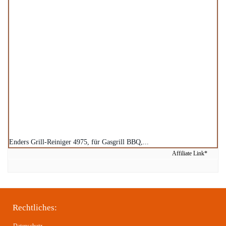
Enders Grill-Reiniger 4975, für Gasgrill BBQ,...
Rechtliches: