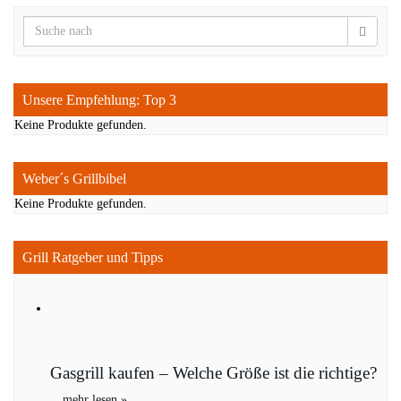
Unsere Empfehlung: Top 3
Keine Produkte gefunden.
Weber´s Grillbibel
Keine Produkte gefunden.
Grill Ratgeber und Tipps
Gasgrill kaufen – Welche Größe ist die richtige?
…
mehr lesen »