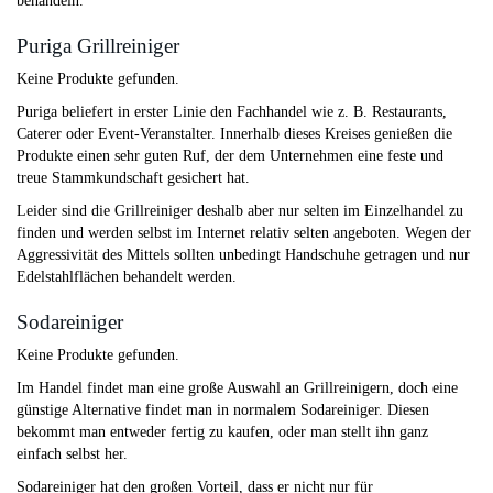
behandeln.
Puriga Grillreiniger
Keine Produkte gefunden.
Puriga beliefert in erster Linie den Fachhandel wie z. B. Restaurants,
Caterer oder Event-Veranstalter. Innerhalb dieses Kreises genießen die
Produkte einen sehr guten Ruf, der dem Unternehmen eine feste und
treue Stammkundschaft gesichert hat.
Leider sind die Grillreiniger deshalb aber nur selten im Einzelhandel zu
finden und werden selbst im Internet relativ selten angeboten. Wegen der
Aggressivität des Mittels sollten unbedingt Handschuhe getragen und nur
Edelstahlflächen behandelt werden.
Sodareiniger
Keine Produkte gefunden.
Im Handel findet man eine große Auswahl an Grillreinigern, doch eine
günstige Alternative findet man in normalem Sodareiniger. Diesen
bekommt man entweder fertig zu kaufen, oder man stellt ihn ganz
einfach selbst her.
Sodareiniger hat den großen Vorteil, dass er nicht nur für