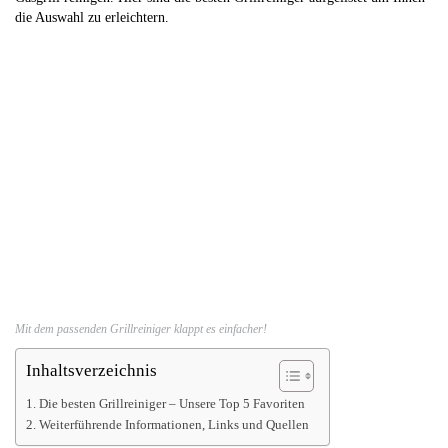
die Auswahl zu erleichtern.
Mit dem passenden Grillreiniger klappt es einfacher!
Inhaltsverzeichnis
Die besten Grillreiniger – Unsere Top 5 Favoriten
Weiterführende Informationen, Links und Quellen