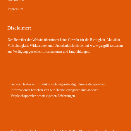
Datenschutz
Impressum
Disclaimer:
Der Betreiber der Website übernimmt keine Gewähr für die Richtigkeit, Aktualität,
Vollständigkeit, Wirksamkeit und Unbedenklichkeit der auf www.gasgrill-tests.com
zur Verfügung gestellten Informationen und Empfehlungen.
Generell testen wir Produkte nicht eigenständig. Unsere dargestellten
Informationen beziehen von wir Herstellerangaben und anderen
Vergleichsportalen sowie eigenen Erfahrungen.